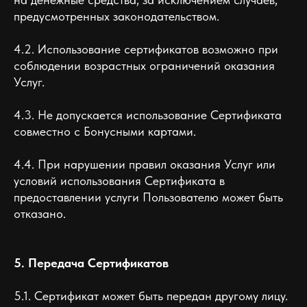
предусмотренных законодательством.
4.2. Использование сертификатов возможно при
соблюдении возрастных ограничений оказания
Услуг.
4.3. Не допускается использование Сертификата
совместно с Бонусными картами.
4.4. При нарушении правил оказания Услуг или
условий использования Сертификата в
предоставлении услуги Пользователю может быть
отказано.
5. Передача Сертификатов
5.1. Сертификат может быть передан другому лицу.