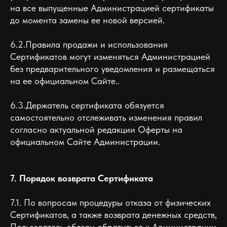
на все выпущенные Администрацией сертификаты
до момента замены ее новой версией.
6.2.Правила продажи и использования
Сертификатов могут изменяться Администрацией
без предварительного уведомления и размещаться
на ее официальном Сайте..
6.3.Держатель сертификата обязуется
самостоятельно отслеживать изменения правил
согласно актуальной редакции Оферты на
официальном Сайте Администрации.
7. Порядок возврата Сертификата
7.1. По вопросам процедуры отказа от физических
Сертификатов, а также возврата денежных средств,
Пользователь обязан обратиться к Администрации