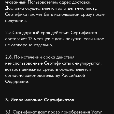
указанный Пользователем адрес доставки.
Доставка осуществляется за отдельную плату.
Сертификат может быть использован сразу после
получения.
2.5.Стандартный срок действия Сертификата
составляет 12 месяцев с даты покупки, если иное
не оговорено отдельно.
2.6. По истечении срока действия
неиспользованные Сертификаты аннулируются,
возврат денежных средств осуществляется
согласно законодательству Российской
Федерации.
3. Использование Сертификатов
3.1. Сертификат дает право приобретения Услуг