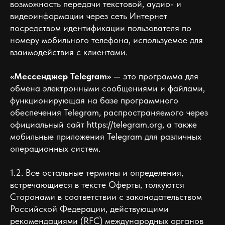
возможность передачи текстовой, аудио- и
видеоинформации через сеть Интернет
посредством идентификации пользователя по
номеру мобильного телефона, используемое для
взаимодействия с клиентами.
«Мессенджер Telegram»
— это программа для
обмена электронными сообщениями и файлами,
функционирующая на базе программного
обеспечения Telegram, распространяемого через
официальный сайт https://telegram.org, а также
мобильные приложения Telegram для различных
операционных систем.
1.2. Все остальные термины и определения,
встречающиеся в тексте Оферты, толкуются
Сторонами в соответствии с законодательством
Российской Федерации, действующими
рекомендациями (RFC) международных органов