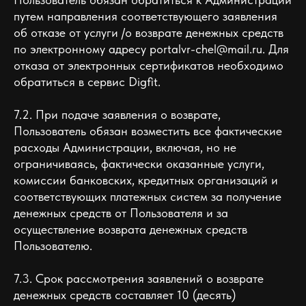
путем направления соответствующего заявления
об отказе от услуги /о возврате денежных средств
по электронному адресу portalvr-chel@mail.ru. Для
отказа от электронных сертификатов необходимо
обратиться в сервис Digfit.
7.2. При подаче заявления о возврате,
Пользователь обязан возместить все фактические
расходы Администрации, включая, но не
ограничиваясь, фактически оказанные услуги,
комиссии банковских, кредитных организаций и
соответствующих платежных систем за получение
денежных средств от Пользователя и за
осуществление возврата денежных средств
Пользователю.
7.3. Срок рассмотрения заявлений о возврате
денежных средств составляет 10 (десять)