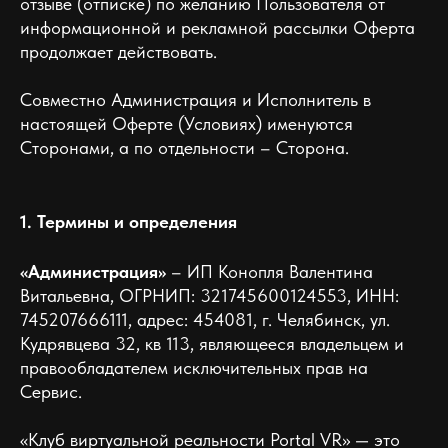
отзыве (отписке) по желанию Пользователя от
информационной и рекламной рассылки Оферта
продолжает действовать.
Совместно Администрация и Исполнитель в
настоящей Оферте (Условиях) именуются
Сторонами, а по отдельности – Сторона.
1. Термины и определения
«Администрация»
– ИП Конопля Валентина
Витальевна, ОГРНИП: 321745600124553, ИНН:
745207666111, адрес: 454081, г. Челябинск, ул.
Кудрявцева 32, кв 113, являющееся владельцем и
правообладателем исключительных прав на
Сервис.
«Клуб виртуальной реальности Portal VR» — это