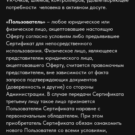
потребности человека в активном досуге.
«Пользователь»
– любое юридическое или
физическое лицо, акцептовавшее настоящую
Оферту согласно условиям либо предъявившее
Сертификат для непосредственного
использования. Физическое лицо, являющееся
представителем юридического лица,
акцептовавшего Оферту, считается правомочным
представителем, вне зависимости от факта
запроса подтверждающих документов
(доверенность и другие) со стороны
Администрации. В случае передачи Сертификата
третьему лицу такое лицо признается
Пользователем Сертификата наравне с
первоначальным обладателем. При этом
приобретатель Сертификата обязан ознакомить
нового Пользователя со всеми условиями,