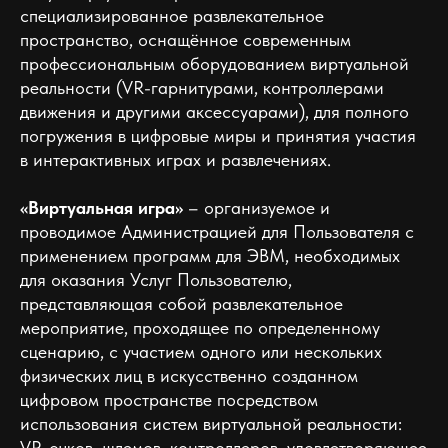
специализированное развлекательное
пространство, оснащённое современным
профессиональным оборудованием виртуальной
реальности (VR-гарнитурами, контроллерами
движения и другими аксессуарами), для полного
погружения в цифровые миры и принятия участия
в интерактивных играх и развлечениях.
«Виртуальная игра»
– организуемое и
проводимое Администрацией для Пользователя с
применением программ для ЭВМ, необходимых
для оказания Услуг Пользователю,
представляющая собой развлекательное
мероприятие, проходящее по определенному
сценарию, с участием одного или нескольких
физических лиц в искусственно созданном
цифровом пространстве посредством
использования систем виртуальной реальности:
VR-очков, шлемов, контроллеров, удовлетворяющее