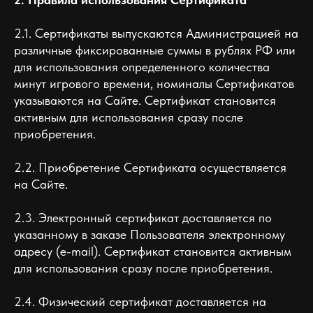
2.1. Сертификаты выпускаются Администрацией на
различные фиксированные суммы в рублях РФ или
для использования определенного количества
минут игрового времени, номиналы Сертификатов
указываются на Сайте. Сертификат становится
активным для использования сразу после
приобретения.
2.2. Приобретение Сертификата осуществляется
на Сайте.
2.3. Электронный сертификат доставляется по
указанному в заказе Пользователя электронному
адресу (e-mail). Сертификат становится активным
для использования сразу после приобретения.
2.4. Физический сертификат доставляется на