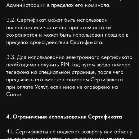
Администрации в пределах его номинала.
3.2. Сертификат может быть использован
полностью или частично, при этом остаток
сохраняется и может быть использован позднее в
пределах срока действия Сертификата.
3.3. Для использования электронного сертификата
необходимо получить PIN-код путем ввода номера
телефона на специальной странице, после чего
предъявить его вместе с номером Сертификата
при оплате Услуг, если иное не оговорено на
Сайте.
4. Ограничения использования Сертификата
4.1. Сертификаты не подлежат возврату или обмену
на денежные средства, за исключением случаев,