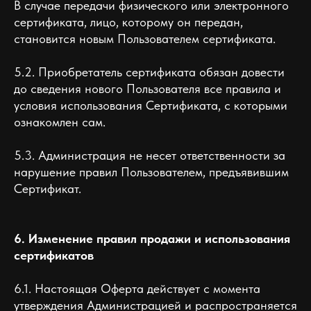
В случае передачи физического или электронного
сертификата, лицо, которому он передан,
становится новым Пользователем сертификата.
5.2. Приобретатель сертификата обязан довести
до сведения нового Пользователя все правила и
условия использования Сертификата, с которыми
ознакомлен сам.
5.3. Администрация не несет ответственности за
нарушение правил Пользователем, предъявившим
Сертификат.
6. Изменение правил продажи и использования
сертификатов
6.1. Настоящая Оферта действует с момента
утверждения Администрацией и распространяется