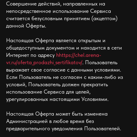
Совершение действий, направленных на
непосредственное использование Сервиса
считается безусловным принятием (акцептом)
данной Оферты.
Настоящая Оферта является открытым и
общедоступным документом и находится в сети
Интернет по адресу
hhttps://chel.arena-
vr.ru/oferta_prodazhi_sertifikatov/
. Пользователь
выражает свое согласие с данными условиями.
Если Пользователь не согласен с каким-либо из
условий, Пользователь должен прекратить
использование Сервиса для целей,
урегулированных настоящими Условиями.
Настоящая Оферта может быть изменена
Администрацией в любое время без
предварительного уведомления Пользователей.