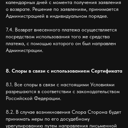
календарных дней с момента получения заявления
о возврате. Решение по заявлениям, принимается
Администрацией в индивидуальном порядке.
7.4. Возврат внесенного платежа осуществляется
посредством использования того же средства
платежа, с помощью которого он был направлен
Администрации.
8. Споры в связи с использованием Сертификата
8.1. Все споры в связи с настоящими Условиями
разрешаются в соответствии с законодательством
Российской Федерации.
8.2. В случае возникновения Спора Сторона будет
принимать меры по его досудебному
урегулированию путем направления письменной