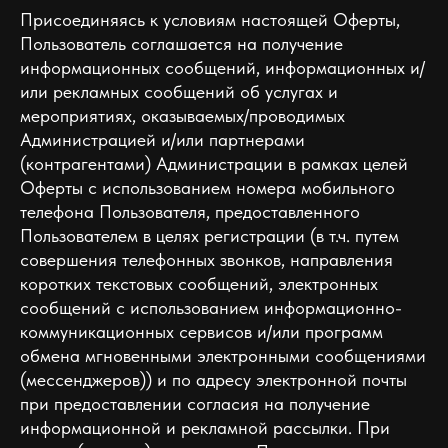
Присоединяясь к условиям настоящей Оферты,
Пользователь соглашается на получение
информационных сообщений, информационных и/
или рекламных сообщений об услугах и
мероприятиях, оказываемых/проводимых
Администрацией и/или партнерами
(контрагентами) Администрации в рамках целей
Оферты c использованием номера мобильного
телефона Пользователя, предоставленного
Пользователем в целях регистрации (в т.ч. путем
совершения телефонных звонков, направления
коротких текстовых сообщений, электронных
сообщений с использованием информационно-
коммуникационных сервисов и/или программ
обмена мгновенными электронными сообщениями
(мессенджеров)) и по адресу электронной почты
при предоставлении согласия на получение
информационной и рекламной рассылки. При