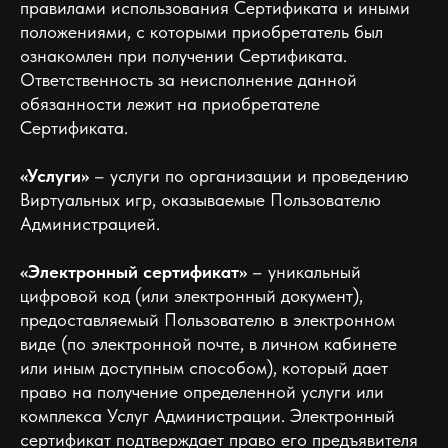
правилами использования Сертификата и иными
положениями, с которыми приобретатель был
ознакомлен при получении Сертификата.
Ответственность за неисполнение данной
обязанности лежит на приобретателе
Сертификата.
«Услуги»
– услуги по организации и проведению
Виртуальных игр, оказываемые Пользователю
Администрацией.
«Электронный сертификат»
– уникальный
цифровой код (или электронный документ),
предоставляемый Пользователю в электронном
виде (по электронной почте, в личном кабинете
или иным доступным способом), который дает
право на получение определенной услуги или
комплекса Услуг Администрации. Электронный
сертификат подтверждает право его предъявителя