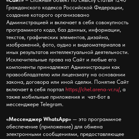
Гражданского кодекса Российской Федерации,
создание которого организовано
Администрацией и включает в себя совокупность
программного кода, баз данных, информации,
текстов, графических элементов, дизайна,
изображений, фото, аудио и видеоматериалов и
иных результатов интеллектуальной деятельности.
Исключительные права на Сайт и любые его
компоненты принадлежат Администрации как
правообладателю или лицензиату на основании
закона, договора или иной сделки. Понятие Сайт
включает в себя портал
https://chel.arena-vr.ru/
, а
также мобильные приложения и чат-бот в
мессенджере Telegram.
«Мессенджер WhatsApp»
— это программное
обеспечение (приложение) для обмена
электронными сообщениями, предоставляющее