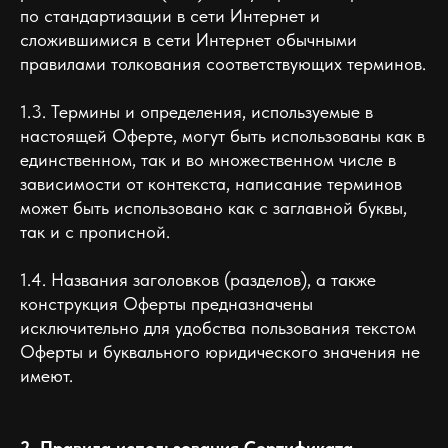
по стандартизации в сети Интернет и
сложившимися в сети Интернет обычными
правилами толкования соответствующих терминов.
1.3. Термины и определения, используемые в
настоящей Оферте, могут быть использованы как в
единственном, так и во множественном числе в
зависимости от контекста, написание терминов
может быть использовано как с заглавной буквы,
так и с прописной.
1.4. Названия заголовков (разделов), а также
конструкция Оферты предназначены
исключительно для удобства пользования текстом
Оферты и буквального юридического значения не
имеют.
2. Правила использования Сертификата