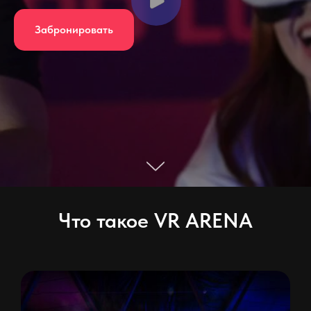
Забронировать
Что такое VR ARENA