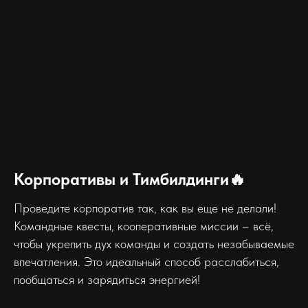
Корпоративы и Тимбилдинги🔥
Проведите корпоратив так, как вы еще не делали!
Командные квесты, кооперативные миссии – всё,
чтобы укрепить дух команды и создать незабываемые
впечатления. Это идеальный способ расслабиться,
пообщаться и зарядиться энергией!