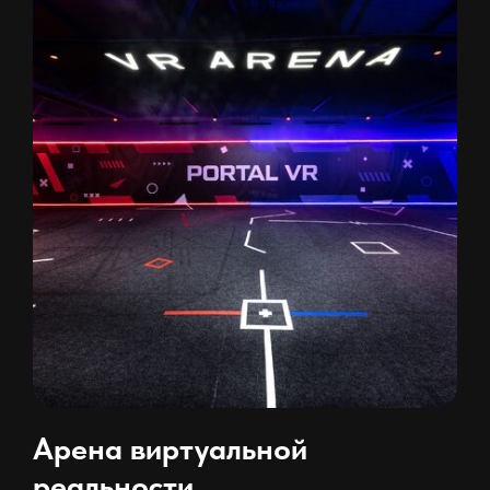
Арена виртуальной
реальности