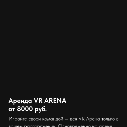
Аренда VR ARENA
от 8000 руб.
Играйте своей командой — вся VR Арена только в
вашем распоряжении. Одновременно на арене