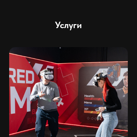
Услуги