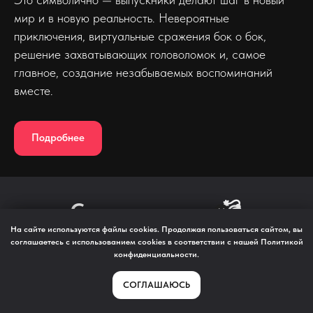
мир и в новую реальность. Невероятные
приключения, виртуальные сражения бок о бок,
решение захватывающих головоломок и, самое
главное, создание незабываемых воспоминаний
вместе.
Подробнее
Скидки и акции💣
На сайте используются файлы cookies. Продолжая пользоваться сайтом, вы
соглашаетесь с использованием cookies в соответствии с нашей
Политикой
конфиденциальности
.
СОГЛАШАЮСЬ