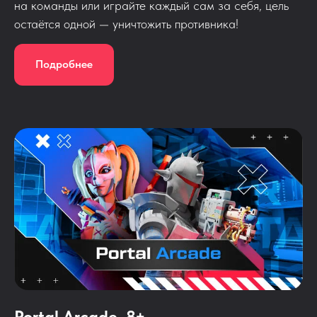
на команды или играйте каждый сам за себя, цель
остаётся одной — уничтожить противника!
Подробнее
Portal Arcade, 8+