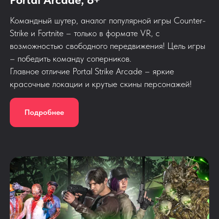
Командный шутер, аналог популярной игры Counter-
Strike и Fortnite – только в формате VR, с
возможностью свободного передвижения! Цель игры
– победить команду соперников.
Главное отличие Portal Strike Arcade – яркие
красочные локации и крутые скины персонажей!
Подробнее