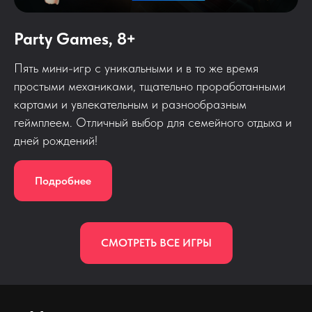
Party Games, 8+
Пять мини-игр с уникальными и в то же время
простыми механиками, тщательно проработанными
картами и увлекательным и разнообразным
геймплеем. Отличный выбор для семейного отдыха и
дней рождений!
Подробнее
СМОТРЕТЬ ВСЕ ИГРЫ