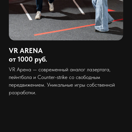
VR ARENA
от 1000 руб.
VR Арена — современный аналог лазертага,
пейнтбола и Сounter-strike со свободным
передвижением. Уникальные игры собственной
разработки.