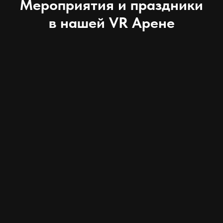
Мероприятия и праздники
в нашей VR Арене