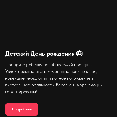
Детский День рождения 🎂
Подарите ребенку незабываемый праздник!
Увлекательные игры, командные приключения,
новейшие технологии и полное погружение в
виртуальную реальность. Веселье и море эмоций
гарантированы!
Подробнее