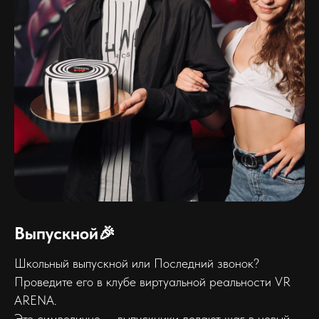
Выпускной🎉
Школьный выпускной или Последний звонок?
Проведите его в клубе виртуальной реальности VR
ARENA.
Это символично — выпускники делают шаг в новый