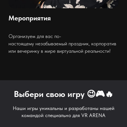
Мероприятия
Организуем для вас по-
настоящему незабываемый праздник, корпоратив
или вечеринку в мире виртуальной реальности!
Выбери свою игру 😉🎮🔥
Наши игры уникальны и разработаны нашей
командой специально для VR ARENA