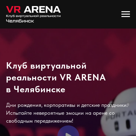
Клуб виртуальной
реальности VR ARENA
в Челябинске
Дни рождения, корпоративы и детские праздники.
Испытайте невероятные эмоции на арене со
свободным передвижением!