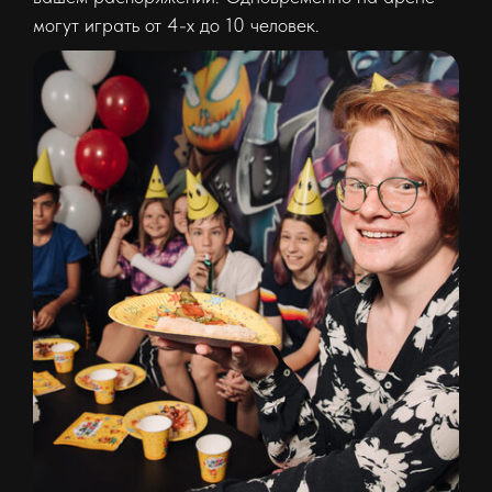
могут играть от 4-х до 10 человек.