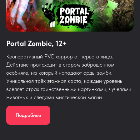
Portal Zombie, 12+
Кооперативный PVE хоррор от первого лица.
Действие происходит в старом заброшенном
особняке, на который нападают орды зомби.
Уникальная трёх этажная карта, каждый уровень
вселяет страх таинственными картинками, чучелами
животных и следами мистической магии.
Подробнее