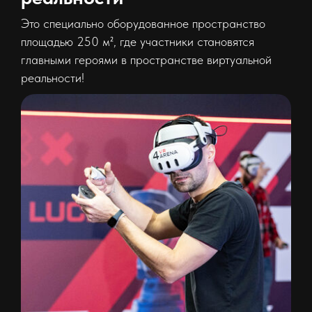
Это специально оборудованное пространство
площадью 250 м², где участники становятся
главными героями в пространстве виртуальной
реальности!