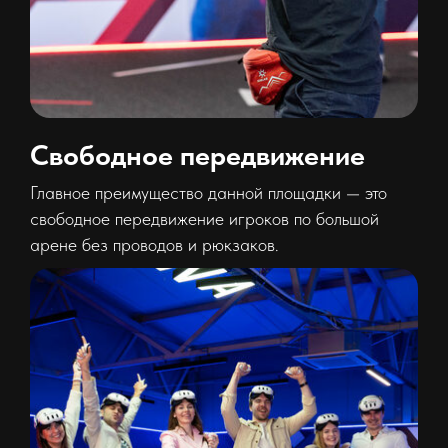
Свободное передвижение
Главное преимущество данной площадки — это
свободное передвижение игроков по большой
арене без проводов и рюкзаков.