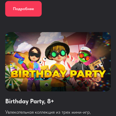
Подробнее
Birthday Party, 8+
Увлекательная коллекция из трех мини-игр,