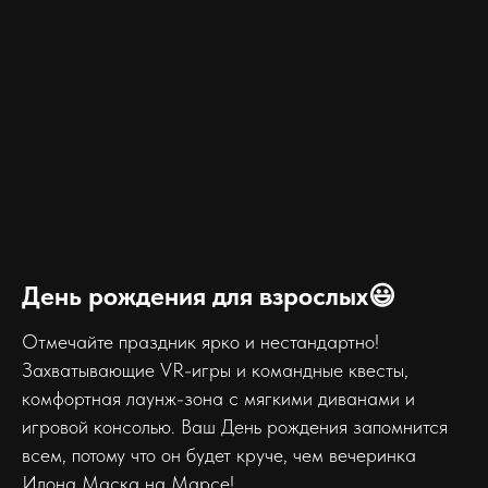
День рождения для взрослых😃
Отмечайте праздник ярко и нестандартно!
Захватывающие VR-игры и командные квесты,
комфортная лаунж-зона с мягкими диванами и
игровой консолью. Ваш День рождения запомнится
всем, потому что он будет круче, чем вечеринка
Илона Маска на Марсе!