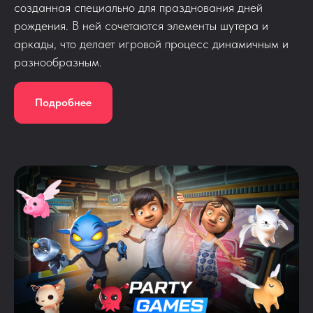
созданная специально для празднования дней
рождения. В ней сочетаются элементы шутера и
аркады, что делает игровой процесс динамичным и
разнообразным.
Подробнее