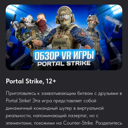
Portal Strike, 12+
Приготовьтесь к захватывающим битвам с друзьями в
Portal Strike! Эта игра представляет собой
динамичный командный шутер в виртуальной
реальности, напоминающий лазертаг, но с
элементами, похожими на Counter-Strike. Разделитесь