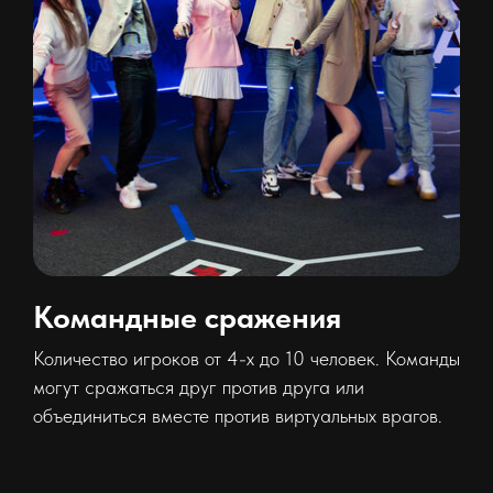
Командные сражения
Количество игроков от 4-х до 10 человек. Команды
могут сражаться друг против друга или
объединиться вместе против виртуальных врагов.