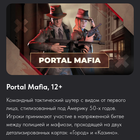
Portal Mafia, 12+
Командный тактический шутер с видом от первого
лица, стилизованный под Америку 50-х годов.
Игроки принимают участие в напряженной битве
между полицией и мафиози, проходящей на двух
детализированных картах: «Город» и «Казино».