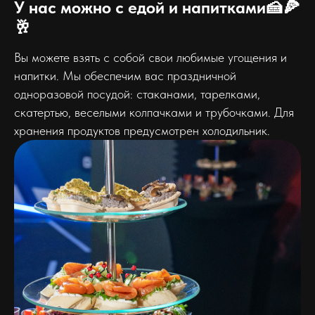
У нас можно с едой и напитками🍰🍕
🥂
Вы можете взять с собой свои любимые угощения и
напитки. Мы обеспечим вас праздничной
одноразовой посудой: стаканами, тарелками,
скатертью, веселыми колпачками и трубочками. Для
хранения продуктов предусмотрен холодильник.