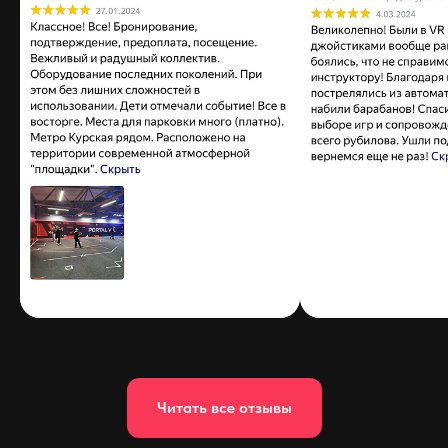
Читать все отзывы