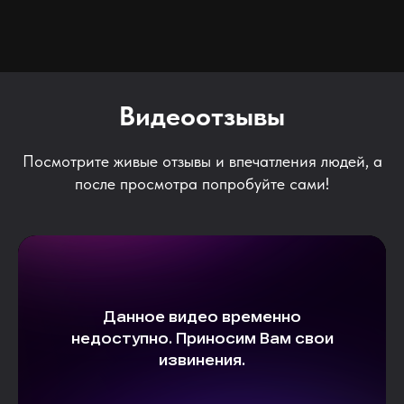
Видеоотзывы
Посмотрите живые отзывы и впечатления людей, а
после просмотра попробуйте сами!