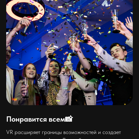
Понравится всем📸
VR расширяет границы возможностей и создает