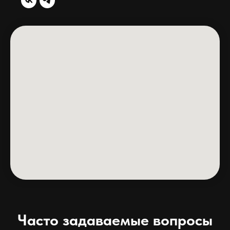
Часто задаваемые вопросы