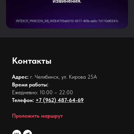
Контакты
Адрес:
г. Челябинск, ул. Кирова 25А
Время работы:
Ежедневно: 10:00 – 22:00
Телефон:
+7 (962) 487-64-69
Проложить маршрут