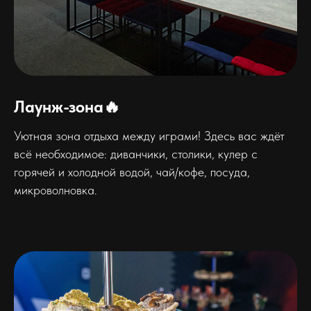
Лаунж-зона🔥
Уютная зона отдыха между играми! Здесь вас ждёт
всё необходимое: диванчики, столики, кулер с
горячей и холодной водой, чай/кофе, посуда,
микроволновка.