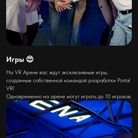
Игры 😍
На VR Арене вас ждут эксклюзивные игры,
созданные собственной командой разработки Portal
VR!
Одновременно на арене могут играть до 10 игроков.