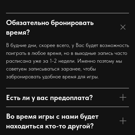
Обязательно бронировать
время?
В будние дни, скорее всего, у Вас будет возможность
поиграть в любое время, но в выходные запись часто
расписана уже за 1-2 недели. Именно поэтому мы
советуем записываться заранее, чтобы
забронировать удобное время для игры.
Есть ли у вас предоплата?
Во время игры с нами будет
находиться кто-то другой?