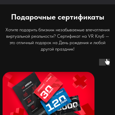
Подарочные сертификаты
Хотите подарить близким незабываемые впечатления
виртуальной реальности? Сертификат на VR Клуб —
это отличный подарок на День рождения и любой
другой праздник!