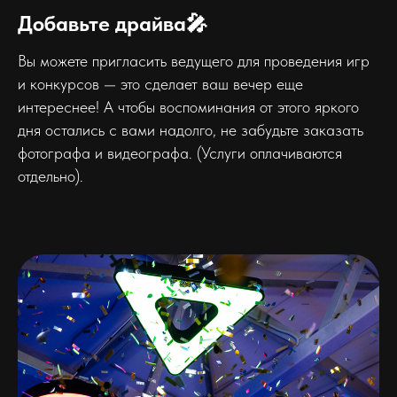
Добавьте драйва🎤
Вы можете пригласить ведущего для проведения игр
и конкурсов — это сделает ваш вечер еще
интереснее! А чтобы воспоминания от этого яркого
дня остались с вами надолго, не забудьте заказать
фотографа и видеографа. (Услуги оплачиваются
отдельно).