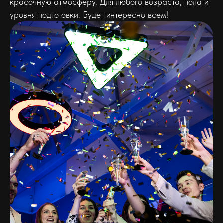
красочную атмосферу. Для любого возраста, пола и
уровня подготовки. Будет интересно всем!