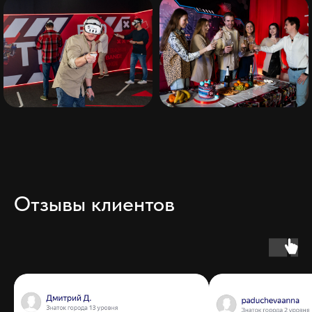
Отзывы клиентов