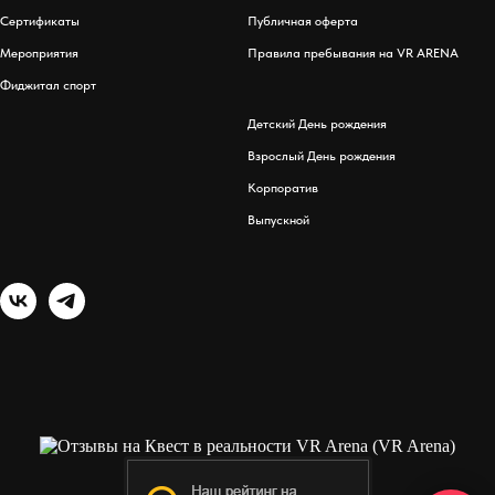
Сертификаты
Публичная оферта
Мероприятия
Правила пребывания на VR ARENA
Фиджитал спорт
Детский День рождения
Взрослый День рождения
Корпоратив
Выпускной