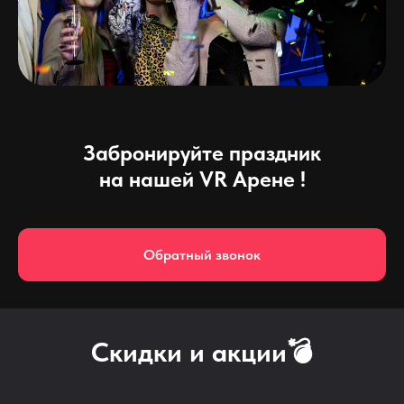
Забронируйте праздник
на нашей VR Арене !
Обратный звонок
Скидки и акции💣