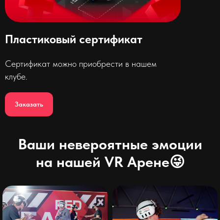
Пластиковый сертификат
Сертификат можно приобрести в нашем
клубе.
Заказать
Ваши невероятные эмоции
на нашей VR Арене😜