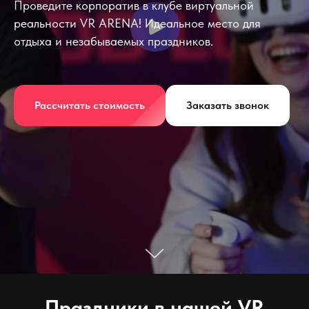
Проведите корпоратив в клубе виртуальной
реальности VR ARENA! Идеальное место для
отдыха и незабываемых праздников.
Рассчитать стоимость
Заказать звонок
Праздники в нашей VR